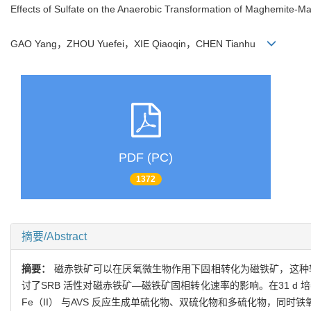
Effects of Sulfate on the Anaerobic Transformation of Maghemite-Ma
GAO Yang，ZHOU Yuefei，XIE Qiaoqin，CHEN Tianhu
PDF (PC)
1372
摘要/Abstract
摘要：
磁赤铁矿可以在厌氧微生物作用下固相转化为磁铁矿，这种
讨了SRB 活性对磁赤铁矿—磁铁矿固相转化速率的影响。在31 d 
Fe（II） 与AVS 反应生成单硫化物、双硫化物和多硫化物，同时