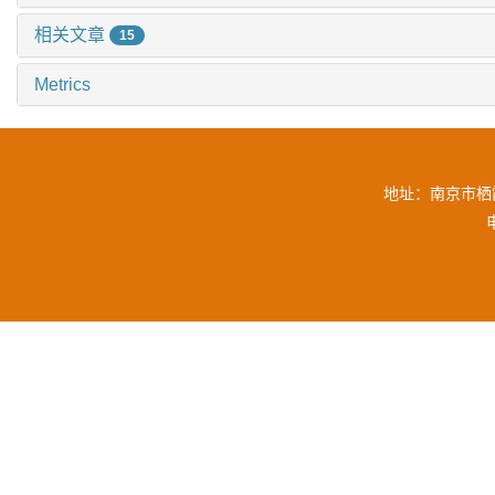
相关文章
15
Metrics
地址：南京市栖霞