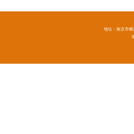
地址：南京市栖霞