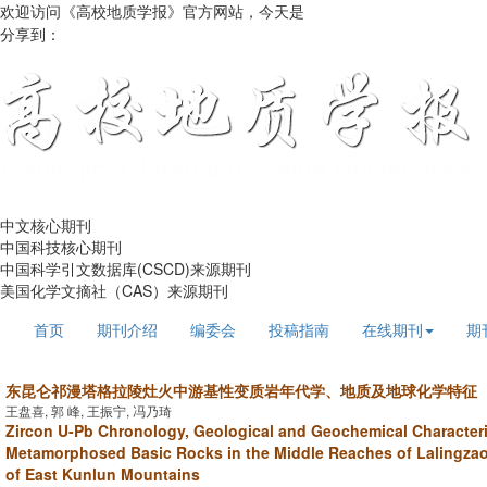
欢迎访问《高校地质学报》官方网站，今天是
2026年8月6日 星期四
分享到：
中文核心期刊
中国科技核心期刊
中国科学引文数据库(CSCD)来源期刊
美国化学文摘社（CAS）来源期刊
首页
期刊介绍
编委会
投稿指南
在线期刊
期
东昆仑祁漫塔格拉陵灶火中游基性变质岩年代学、地质及地球化学特征
王盘喜, 郭 峰, 王振宁, 冯乃琦
Zircon U-Pb Chronology, Geological and Geochemical Characteri
Metamorphosed Basic Rocks in the Middle Reaches of Lalingza
of East Kunlun Mountains