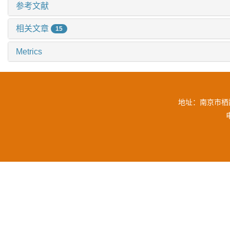
参考文献
相关文章
15
Metrics
地址：南京市栖霞