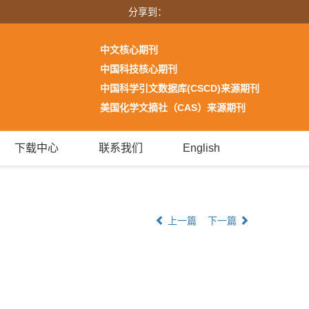
分享到：
中文核心期刊
中国科技核心期刊
中国科学引文数据库(CSCD)来源期刊
美国化学文摘社（CAS）来源期刊
下载中心
联系我们
English
上一篇
下一篇