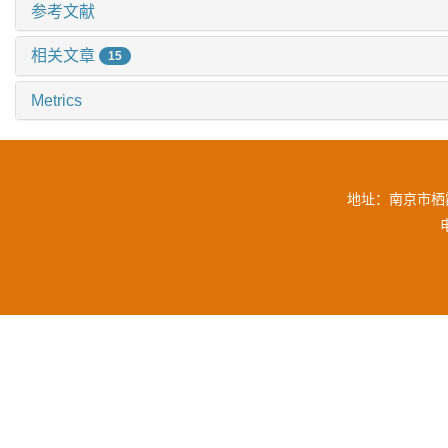
参考文献
相关文章
15
Metrics
地址：南京市栖霞