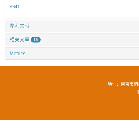
P641
参考文献
相关文章
15
Metrics
地址：南京市栖霞