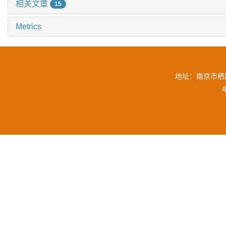
相关文章
15
Metrics
地址：南京市栖霞