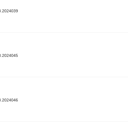
3.2024039
3.2024045
3.2024046