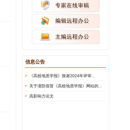
信息公告
《高校地质学报》致谢2024年评审...
关于谨防假冒《高校地质学报》网站的...
高影响力论文