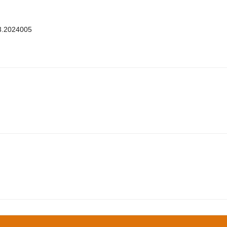
3.2024005