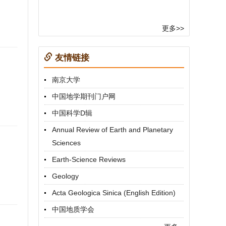
更多>>
友情链接
南京大学
中国地学期刊门户网
中国科学D辑
Annual Review of Earth and Planetary
Sciences
Earth-Science Reviews
Geology
Acta Geologica Sinica (English Edition)
中国地质学会